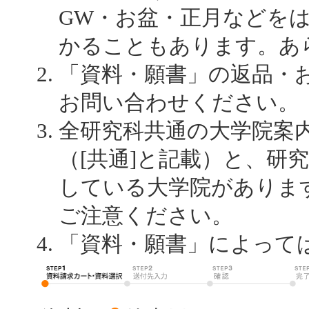
GW・お盆・正月などを
かることもあります。あ
「資料・願書」の返品・
お問い合わせください。
全研究科共通の大学院案
（[共通]と記載）と、研
している大学院がありま
ご注意ください。
「資料・願書」によって