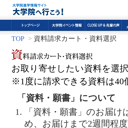
TOP
>
資料請求カート・資料選択
お取り寄せしたい資料を選
※1度に請求できる資料は4
「資料・願書」について
「資料・願書」のお届け
め、お届けまで2週間程