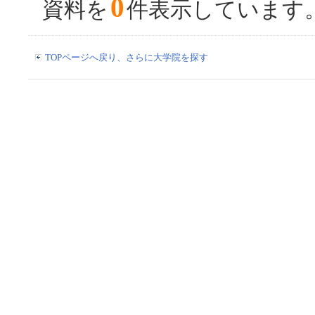
0
資料を
件表示しています
TOPページへ戻り、さらに大学院を探す