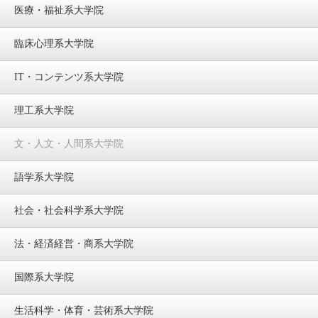
医療・福祉系大学院
臨床心理系大学院
IT・コンテンツ系大学院
理工系大学院
文・人文・人間系大学院
語学系大学院
社会・社会科学系大学院
法・経済経営・商系大学院
国際系大学院
生活科学・体育・芸術系大学院