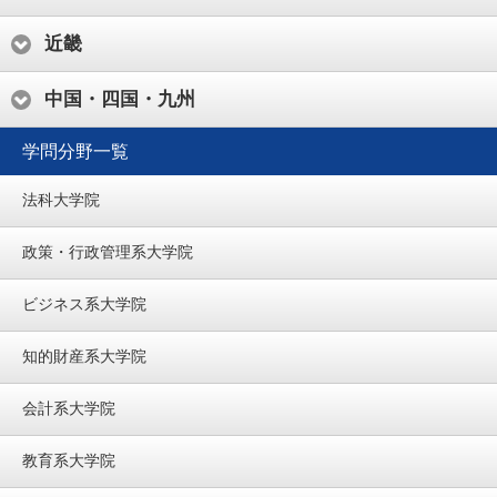
近畿
中国・四国・九州
法科大学院
政策・行政管理系大学院
ビジネス系大学院
知的財産系大学院
会計系大学院
教育系大学院