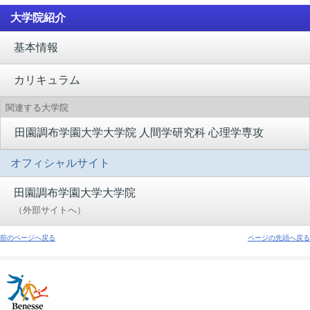
大学院紹介
基本情報
カリキュラム
関連する大学院
田園調布学園大学大学院 人間学研究科 心理学専攻
オフィシャルサイト
田園調布学園大学大学院
（外部サイトへ）
前のページへ戻る
ページの先頭へ戻る