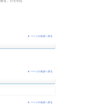
間教育」の大学院
ページの先頭へ戻る
ページの先頭へ戻る
ページの先頭へ戻る