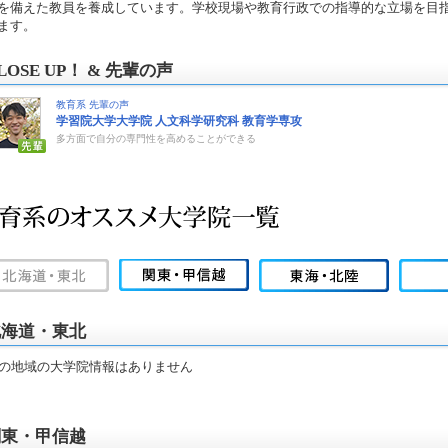
を備えた教員を養成しています。学校現場や教育行政での指導的な立場を目
ます。
LOSE UP！ & 先輩の声
教育系 先輩の声
学習院大学大学院 人文科学研究科 教育学専攻
多方面で自分の専門性を高めることができる
北海道・東北
の地域の大学院情報はありません
関東・甲信越