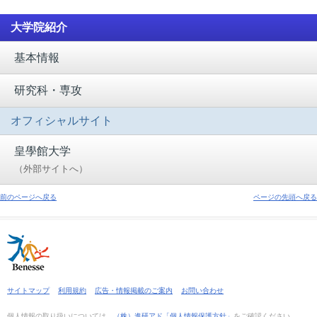
大学院紹介
基本情報
研究科・専攻
オフィシャルサイト
皇學館大学
（外部サイトへ）
前のページへ戻る
ページの先頭へ戻る
サイトマップ
利用規約
広告・情報掲載のご案内
お問い合わせ
個人情報の取り扱いについては、
（株）進研アド「個人情報保護方針」
をご確認ください。