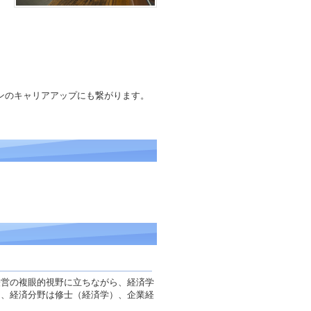
ンのキャリアアップにも繋がります。
経営の複眼的視野に立ちながら、経済学
け、経済分野は修士（経済学）、企業経