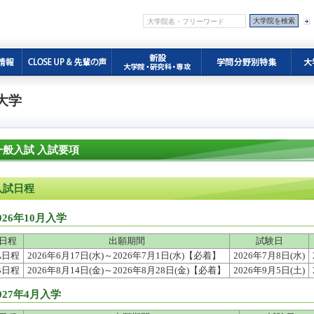
大学
一般入試 入試要項
入試日程
026年10月入学
日程
出願期間
試験日
A日程
2026年6月17日(水)～2026年7月1日(水)【必着】
2026年7月8日(水)
B日程
2026年8月14日(金)～2026年8月28日(金)【必着】
2026年9月5日(土)
027年4月入学