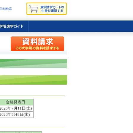
詳細検索
合格発表日
2026年7月11日(土)
2026年9月9日(水)