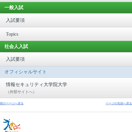
一般入試
入試要項
Topics
社会人入試
入試要項
オフィシャルサイト
情報セキュリティ大学院大学
（外部サイトへ）
前のページへ戻る
ページの先頭へ戻る