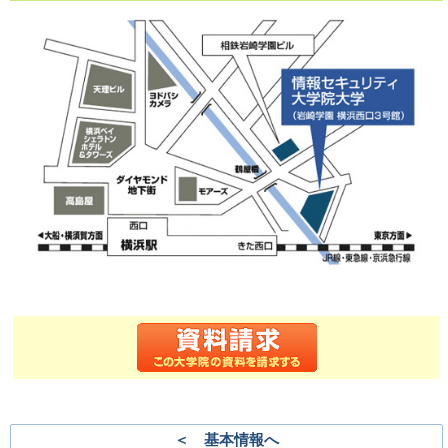
＜ 基本情報へ