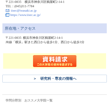
〒221-0835 横浜市神奈川区鶴屋町2-14-1
TEL：(045)311-7784
iisec@iwasaki.ac.jp
https://www.iisec.ac.jp/
所在地・アクセス
〒221-0835 横浜市神奈川区鶴屋町2-14-1
JR線「横浜」駅きた西口から徒歩1分、西口から徒歩3分
＞ 研究科・専攻の情報へ
学問分野別 おススメ大学院一覧