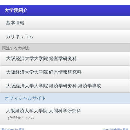
大学院紹介
基本情報
カリキュラム
関連する大学院
大阪経済大学大学院 経営学研究科
大阪経済大学大学院 経営情報研究科
大阪経済大学大学院 経済学研究科 経済学専攻
オフィシャルサイト
大阪経済大学大学院 人間科学研究科
（外部サイトへ）
前のページへ戻る
ページの先頭へ戻る