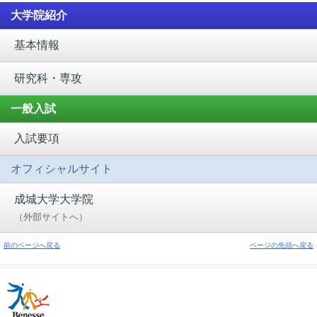
大学院紹介
基本情報
研究科・専攻
一般入試
入試要項
オフィシャルサイト
成城大学大学院
（外部サイトへ）
前のページへ戻る
ページの先頭へ戻る