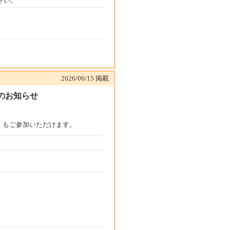
さい。
2026/06/15
掲載
のお知らせ
）もご参加いただけます。