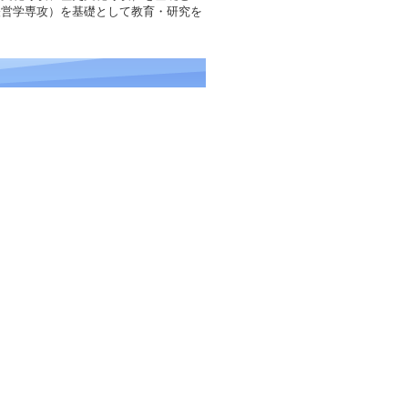
経営学専攻）を基礎として教育・研究を