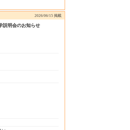
2026/06/15
掲載
進学説明会のお知らせ