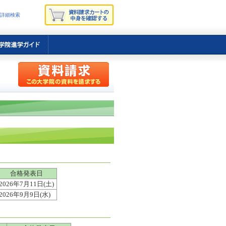
詳細検索
合格発表日
2026年7月11日(土)
2026年9月9日(水)