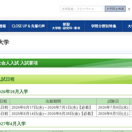
大学
社会人入試 入試要項
入試日程
026年10月入学
日程
出願期間
試験日
A日程
2026年6月17日(水)～2026年7月1日(水)【必着】
2026年7月8日(水)
B日程
2026年8月14日(金)～2026年8月28日(金)【必着】
2026年9月5日(土)
027年4月入学